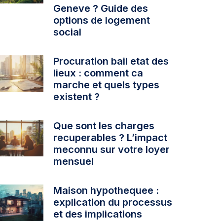
Geneve ? Guide des
options de logement
social
Procuration bail etat des
lieux : comment ca
marche et quels types
existent ?
Que sont les charges
recuperables ? L’impact
meconnu sur votre loyer
mensuel
Maison hypothequee :
explication du processus
et des implications