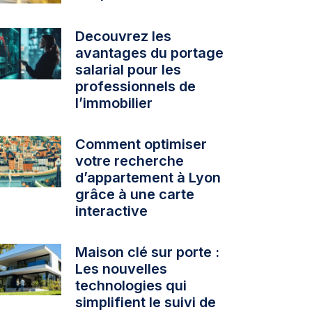
Decouvrez les
avantages du portage
salarial pour les
professionnels de
l’immobilier
Comment optimiser
votre recherche
d’appartement à Lyon
grâce à une carte
interactive
Maison clé sur porte :
Les nouvelles
technologies qui
simplifient le suivi de