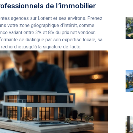
ofessionnels de l’immobilier
entes agences sur Lorient et ses environs. Prenez
ans votre zone géographique d’intérêt, comme
ce variant entre 3% et 8% du prix net vendeur,
rmante se distingue par son expertise locale, sa
recherche jusqu’à la signature de l’acte.