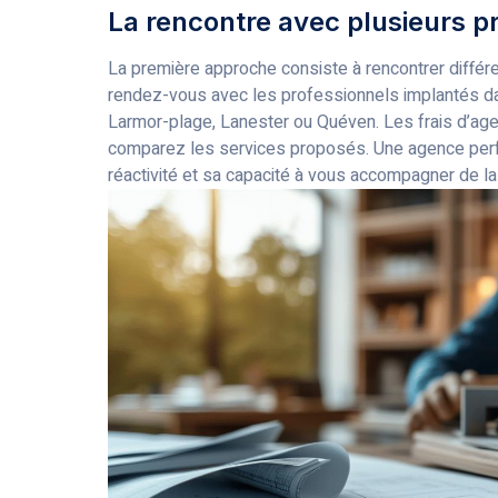
La rencontre avec plusieurs pr
La première approche consiste à rencontrer différ
rendez-vous avec les professionnels implantés d
Larmor-plage, Lanester ou Quéven. Les frais d’agen
comparez les services proposés. Une agence perfo
réactivité et sa capacité à vous accompagner de la 