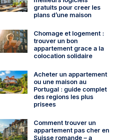
gratuits pour creer les
plans d’une maison
Chomage et logement :
trouver un bon
appartement grace a la
colocation solidaire
Acheter un appartement
ou une maison au
Portugal : guide complet
des regions les plus
prisees
Comment trouver un
appartement pas cher en
Suisse romande – a