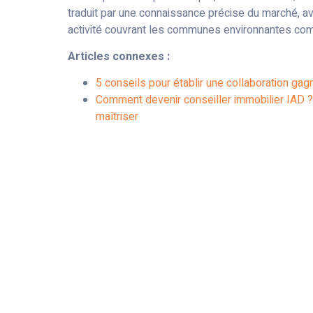
traduit par une connaissance précise du marché, 
activité couvrant les communes environnantes co
Articles connexes :
5 conseils pour établir une collaboration gag
Comment devenir conseiller immobilier IAD ?
maîtriser