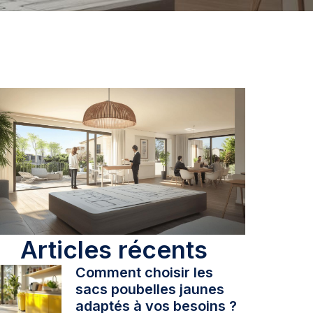
Articles récents
Comment choisir les
sacs poubelles jaunes
adaptés à vos besoins ?