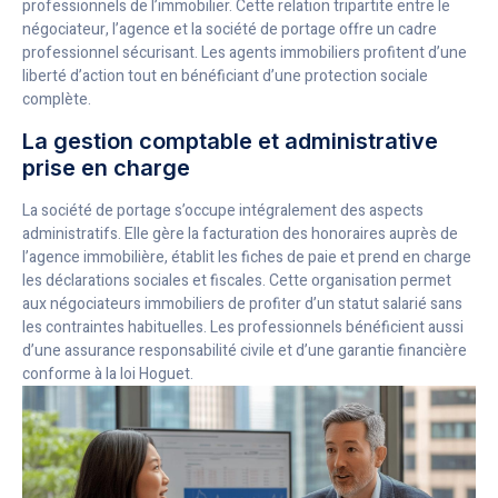
professionnels de l’immobilier. Cette relation tripartite entre le
négociateur, l’agence et la société de portage offre un cadre
professionnel sécurisant. Les agents immobiliers profitent d’une
liberté d’action tout en bénéficiant d’une protection sociale
complète.
La gestion comptable et administrative
prise en charge
La société de portage s’occupe intégralement des aspects
administratifs. Elle gère la facturation des honoraires auprès de
l’agence immobilière, établit les fiches de paie et prend en charge
les déclarations sociales et fiscales. Cette organisation permet
aux négociateurs immobiliers de profiter d’un statut salarié sans
les contraintes habituelles. Les professionnels bénéficient aussi
d’une assurance responsabilité civile et d’une garantie financière
conforme à la loi Hoguet.