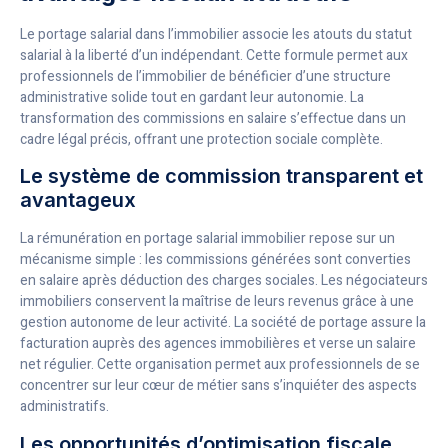
Le portage salarial dans l’immobilier associe les atouts du statut
salarial à la liberté d’un indépendant. Cette formule permet aux
professionnels de l’immobilier de bénéficier d’une structure
administrative solide tout en gardant leur autonomie. La
transformation des commissions en salaire s’effectue dans un
cadre légal précis, offrant une protection sociale complète.
Le système de commission transparent et
avantageux
La rémunération en portage salarial immobilier repose sur un
mécanisme simple : les commissions générées sont converties
en salaire après déduction des charges sociales. Les négociateurs
immobiliers conservent la maîtrise de leurs revenus grâce à une
gestion autonome de leur activité. La société de portage assure la
facturation auprès des agences immobilières et verse un salaire
net régulier. Cette organisation permet aux professionnels de se
concentrer sur leur cœur de métier sans s’inquiéter des aspects
administratifs.
Les opportunités d’optimisation fiscale