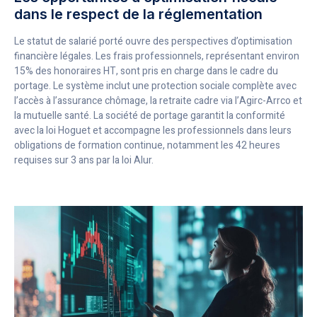
dans le respect de la réglementation
Le statut de salarié porté ouvre des perspectives d’optimisation
financière légales. Les frais professionnels, représentant environ
15% des honoraires HT, sont pris en charge dans le cadre du
portage. Le système inclut une protection sociale complète avec
l’accès à l’assurance chômage, la retraite cadre via l’Agirc-Arrco et
la mutuelle santé. La société de portage garantit la conformité
avec la loi Hoguet et accompagne les professionnels dans leurs
obligations de formation continue, notamment les 42 heures
requises sur 3 ans par la loi Alur.