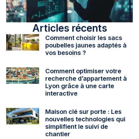
Articles récents
Comment choisir les sacs
poubelles jaunes adaptés à
vos besoins ?
Comment optimiser votre
recherche d’appartement à
Lyon grâce à une carte
interactive
Maison clé sur porte : Les
nouvelles technologies qui
simplifient le suivi de
chantier