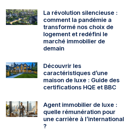
La révolution silencieuse :
comment la pandémie a
transformé nos choix de
logement et redéfini le
marché immobilier de
demain
Découvrir les
caractéristiques d’une
maison de luxe : Guide des
certifications HQE et BBC
Agent immobilier de luxe :
quelle rémunération pour
une carrière à l’international
?