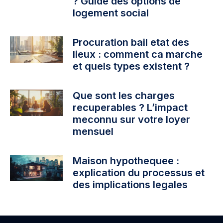
? Guide des options de
logement social
Procuration bail etat des
lieux : comment ca marche
et quels types existent ?
Que sont les charges
recuperables ? L’impact
meconnu sur votre loyer
mensuel
Maison hypothequee :
explication du processus et
des implications legales