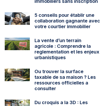
immobiliers sans inscription
5 conseils pour établir une
collaboration gagnante avec
votre courtier immobilier
La vente d’un terrain
agricole : Comprendre la
reglementation et les enjeux
urbanistiques
Ou trouver la surface
taxable de sa maison ? Les
ressources officielles a
consulter
Du croquis a la 3D : Les