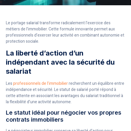
Le portage salarial transforme radicalement l’exercice des
métiers de l’immobilier. Cette formule innovante permet aux
professionnels d’exercer leur activité en combinant autonomie et
protection sociale.
La liberté d’action d’un
indépendant avec la sécurité du
salariat
Les
professionnels de l’immobilier
recherchent un équilibre entre
indépendance et sécurité. Le statut de salarié porté répond à
cette attente en associant les avantages du salariat traditionnel à
la flexibilité d’une activité autonome.
Le statut idéal pour négocier vos propres
contrats immobiliers
Le négociateur immobilier conserve sa liberté d’action pour