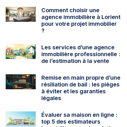
Comment choisir une
agence immobilière à Lorient
pour votre projet immobilier
?
Les services d’une agence
immobilière professionnelle :
de l’estimation à la vente
Remise en main propre d’une
résiliation de bail : les pièges
à éviter et les garanties
légales
Évaluer sa maison en ligne :
top 5 des estimateurs