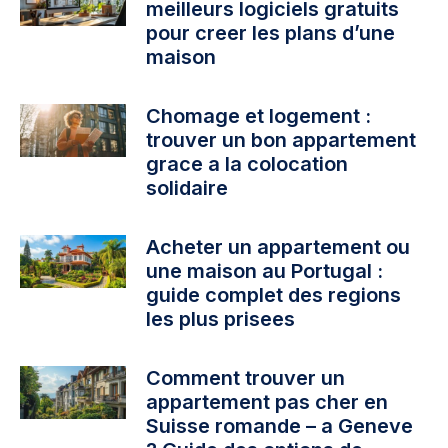
meilleurs logiciels gratuits
pour creer les plans d’une
maison
Chomage et logement :
trouver un bon appartement
grace a la colocation
solidaire
Acheter un appartement ou
une maison au Portugal :
guide complet des regions
les plus prisees
Comment trouver un
appartement pas cher en
Suisse romande – a Geneve