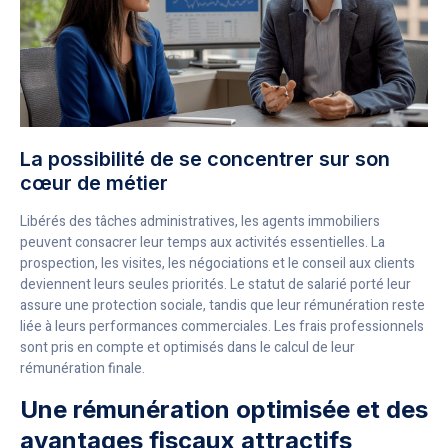
La possibilité de se concentrer sur son
cœur de métier
Libérés des tâches administratives, les agents immobiliers
peuvent consacrer leur temps aux activités essentielles. La
prospection, les visites, les négociations et le conseil aux clients
deviennent leurs seules priorités. Le statut de salarié porté leur
assure une protection sociale, tandis que leur rémunération reste
liée à leurs performances commerciales. Les frais professionnels
sont pris en compte et optimisés dans le calcul de leur
rémunération finale.
Une rémunération optimisée et des
avantages fiscaux attractifs