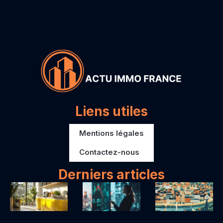
Liens utiles
Mentions légales
Contactez-nous
Derniers articles