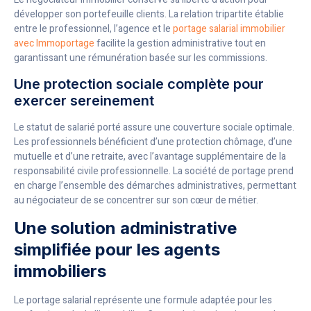
développer son portefeuille clients. La relation tripartite établie
entre le professionnel, l’agence et le
portage salarial immobilier
avec Immoportage
facilite la gestion administrative tout en
garantissant une rémunération basée sur les commissions.
Une protection sociale complète pour
exercer sereinement
Le statut de salarié porté assure une couverture sociale optimale.
Les professionnels bénéficient d’une protection chômage, d’une
mutuelle et d’une retraite, avec l’avantage supplémentaire de la
responsabilité civile professionnelle. La société de portage prend
en charge l’ensemble des démarches administratives, permettant
au négociateur de se concentrer sur son cœur de métier.
Une solution administrative
simplifiée pour les agents
immobiliers
Le portage salarial représente une formule adaptée pour les