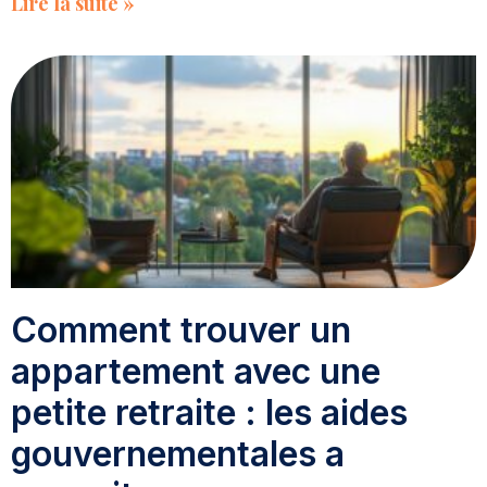
Lire la suite »
Comment trouver un
appartement avec une
petite retraite : les aides
gouvernementales a