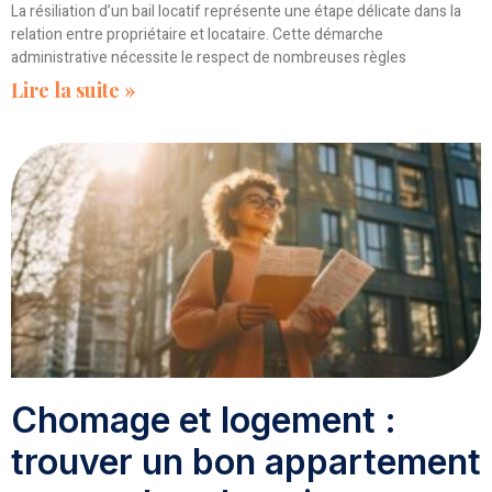
La résiliation d’un bail locatif représente une étape délicate dans la
relation entre propriétaire et locataire. Cette démarche
administrative nécessite le respect de nombreuses règles
Lire la suite »
Chomage et logement :
trouver un bon appartement