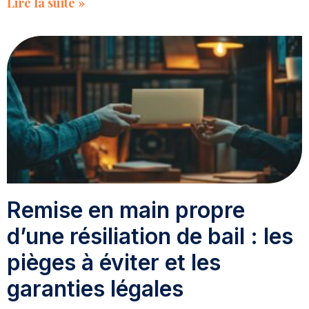
Lire la suite »
Remise en main propre
d’une résiliation de bail : les
pièges à éviter et les
garanties légales