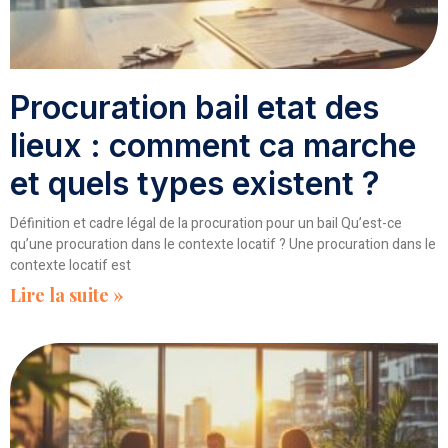
Procuration bail etat des
lieux : comment ca marche
et quels types existent ?
Définition et cadre légal de la procuration pour un bail Qu’est-ce
qu’une procuration dans le contexte locatif ? Une procuration dans le
contexte locatif est
Lire la suite »