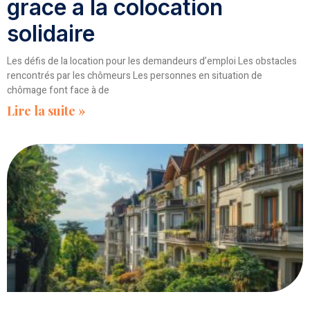
grace a la colocation
solidaire
Les défis de la location pour les demandeurs d’emploi Les obstacles
rencontrés par les chômeurs Les personnes en situation de
chômage font face à de
Lire la suite »