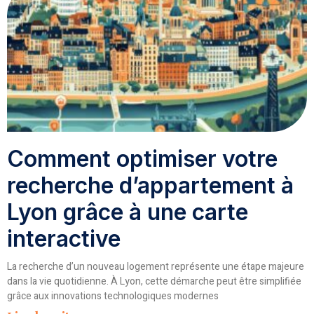
Comment optimiser votre
recherche d’appartement à
Lyon grâce à une carte
interactive
La recherche d’un nouveau logement représente une étape majeure
dans la vie quotidienne. À Lyon, cette démarche peut être simplifiée
grâce aux innovations technologiques modernes