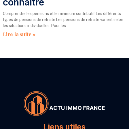
connaitre
Comprendre les pensions et le minimum contributif Les différents
types de pensions de retraite Les pensions de retraite varient selon
les situations individuelles. Pour les
Lire la suite »
Liens utiles