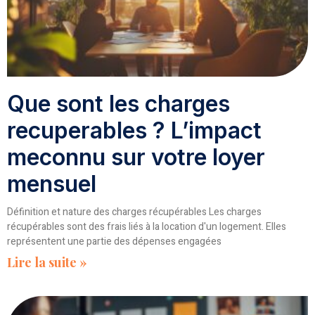
Que sont les charges
recuperables ? L’impact
meconnu sur votre loyer
mensuel
Définition et nature des charges récupérables Les charges
récupérables sont des frais liés à la location d'un logement. Elles
représentent une partie des dépenses engagées
Lire la suite »