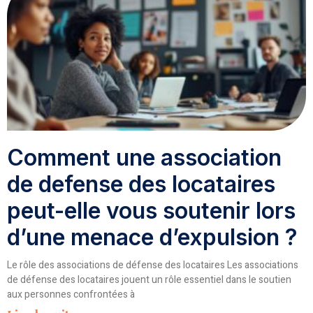
Comment une association
de defense des locataires
peut-elle vous soutenir lors
d’une menace d’expulsion ?
Le rôle des associations de défense des locataires Les associations
de défense des locataires jouent un rôle essentiel dans le soutien
aux personnes confrontées à