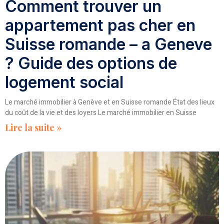
Comment trouver un
appartement pas cher en
Suisse romande – a Geneve
? Guide des options de
logement social
Le marché immobilier à Genève et en Suisse romande État des lieux
du coût de la vie et des loyers Le marché immobilier en Suisse
Lire la suite »