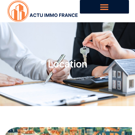
Location